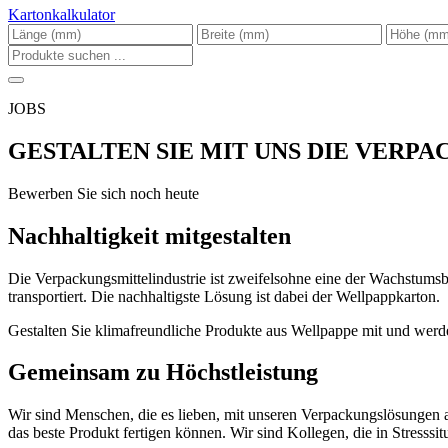
Kartonkalkulator
JOBS
GESTALTEN SIE MIT UNS DIE VERP
Bewerben Sie sich noch heute
Nachhaltigkeit mitgestalten
Die Verpackungsmittelindustrie ist zweifelsohne eine der Wachstums
transportiert. Die nachhaltigste Lösung ist dabei der Wellpappkarton.
Gestalten Sie klimafreundliche Produkte aus Wellpappe mit und werde
Gemeinsam zu Höchstleistung
Wir sind Menschen, die es lieben, mit unseren Verpackungslösungen 
das beste Produkt fertigen können. Wir sind Kollegen, die in Stresss