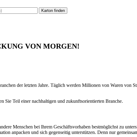
ACKUNG VON MORGEN!
branchen der letzten Jahre. Täglich werden Millionen von Waren von S
n Sie Teil einer nachhaltigen und zukunftsorientierten Branche.
andere Menschen bei Ihrem Geschäftsvorhaben bestmöglichst zu unters
ituation anpacken und sich gegenseitig unterstützen. Denn nur gemeins