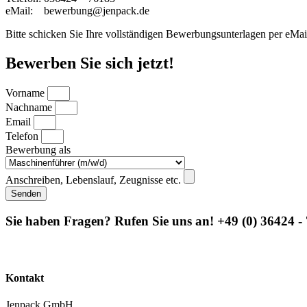
eMail: bewerbung@jenpack.de
Bitte schicken Sie Ihre vollständigen Bewerbungsunterlagen per eMai
Bewerben Sie sich jetzt!
Vorname
Nachname
Email
Telefon
Bewerbung als
Anschreiben, Lebenslauf, Zeugnisse etc.
Senden
Sie haben Fragen? Rufen Sie uns an! +49 (0) 36424 -
Kontakt
Jenpack GmbH