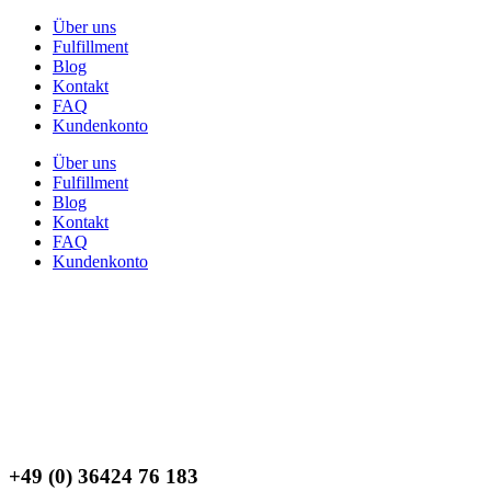
Über uns
Fulfillment
Blog
Kontakt
FAQ
Kundenkonto
Über uns
Fulfillment
Blog
Kontakt
FAQ
Kundenkonto
+49 (0) 36424 76 183