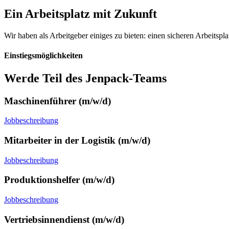
Ein Arbeitsplatz mit Zukunft
Wir haben als Arbeitgeber einiges zu bieten: einen sicheren Arbeitspla
Einstiegsmöglichkeiten
Werde Teil des Jenpack-Teams
Maschinenführer (m/w/d)
Jobbeschreibung
Mitarbeiter in der Logistik (m/w/d)
Jobbeschreibung
Produktionshelfer (m/w/d)
Jobbeschreibung
Vertriebsinnendienst (m/w/d)