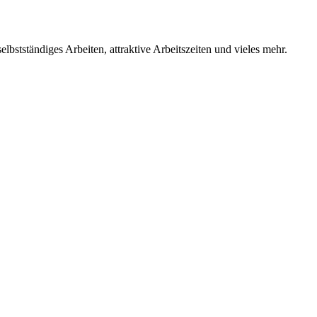
lbstständiges Arbeiten, attraktive Arbeitszeiten und vieles mehr.