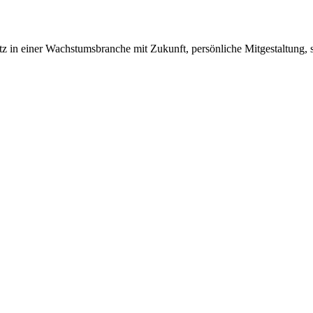
tz in einer Wachstumsbranche mit Zukunft, persönliche Mitgestaltung, se