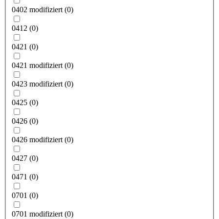
0402 modifiziert
(
0
)
0412
(
0
)
0421
(
0
)
0421 modifiziert
(
0
)
0423 modifiziert
(
0
)
0425
(
0
)
0426
(
0
)
0426 modifiziert
(
0
)
0427
(
0
)
0471
(
0
)
0701
(
0
)
0701 modifiziert
(
0
)