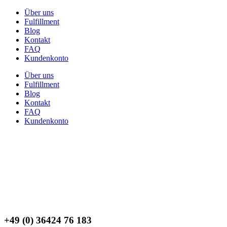
Über uns
Fulfillment
Blog
Kontakt
FAQ
Kundenkonto
Über uns
Fulfillment
Blog
Kontakt
FAQ
Kundenkonto
+49 (0) 36424 76 183