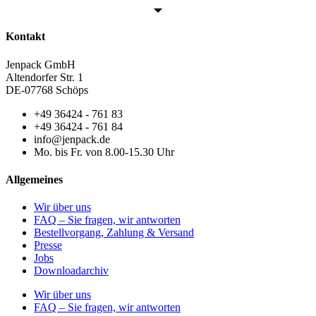
Kontakt
Jenpack GmbH
Altendorfer Str. 1
DE-07768 Schöps
+49 36424 - 761 83
+49 36424 - 761 84
info@jenpack.de
Mo. bis Fr. von 8.00-15.30 Uhr
Allgemeines
Wir über uns
FAQ – Sie fragen, wir antworten
Bestellvorgang, Zahlung & Versand
Presse
Jobs
Downloadarchiv
Wir über uns
FAQ – Sie fragen, wir antworten