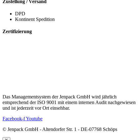
Zustellung / Versand
DPD
Kontinent Spedition
Zertifizierung
Das Managementsystem der
Jenpack
GmbH wird jährlich
entsprechend der ISO 9001 mit einem internen Audit nachgewiesen
und ist jederzeit vor Ort einsehbar.
Facebook-f
Youtube
© Jenpack GmbH - Altendorfer Str. 1 - DE-07768 Schöps