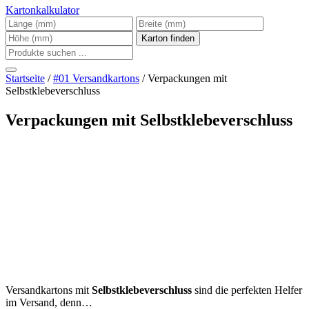
Kartonkalkulator
Startseite
/
#01 Versandkartons
/ Verpackungen mit
Selbstklebeverschluss
Verpackungen mit Selbstklebeverschluss
Versandkartons mit
Selbstklebeverschluss
sind die perfekten Helfer
im Versand, denn…