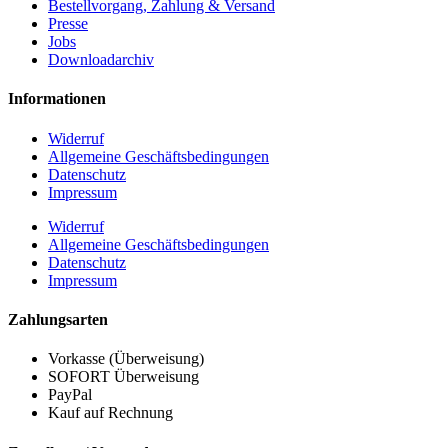
Bestellvorgang, Zahlung & Versand
Presse
Jobs
Downloadarchiv
Informationen
Widerruf
Allgemeine Geschäftsbedingungen
Datenschutz
Impressum
Widerruf
Allgemeine Geschäftsbedingungen
Datenschutz
Impressum
Zahlungsarten
Vorkasse (Überweisung)
SOFORT Überweisung
PayPal
Kauf auf Rechnung