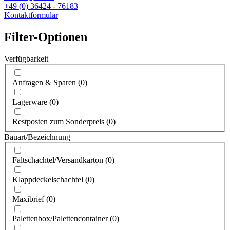
+49 (0) 36424 - 76183
Kontaktformular
Filter-Optionen
Verfügbarkeit
Anfragen & Sparen
(
0
)
Lagerware
(
0
)
Restposten zum Sonderpreis
(
0
)
Bauart/Bezeichnung
Faltschachtel/Versandkarton
(
0
)
Klappdeckelschachtel
(
0
)
Maxibrief
(
0
)
Palettenbox/Palettencontainer
(
0
)