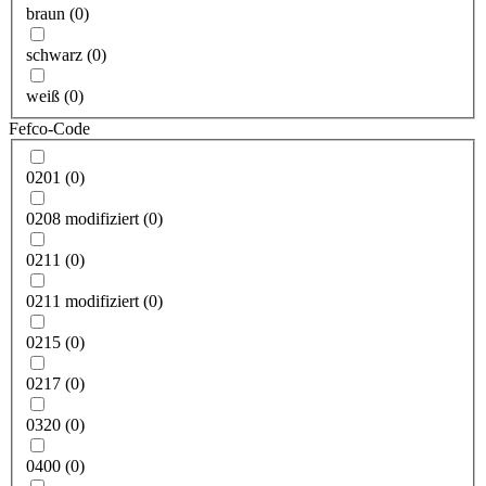
braun
(
0
)
schwarz
(
0
)
weiß
(
0
)
Fefco-Code
0201
(
0
)
0208 modifiziert
(
0
)
0211
(
0
)
0211 modifiziert
(
0
)
0215
(
0
)
0217
(
0
)
0320
(
0
)
0400
(
0
)