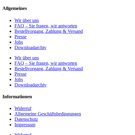
Allgemeines
Wir über uns
FAQ – Sie fragen, wir antworten
Bestellvorgang, Zahlung & Versand
Presse
Jobs
Downloadarchiv
Wir über uns
FAQ – Sie fragen, wir antworten
Bestellvorgang, Zahlung & Versand
Presse
Jobs
Downloadarchiv
Informationen
Widerruf
Allgemeine Geschäftsbedingungen
Datenschutz
Impressum
Widerruf