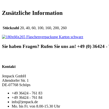
Zusätzliche Information
Stückzahl
20, 40, 60, 100, 160, 200, 260
Sie haben Fragen? Rufen Sie uns an! +49 (0) 36424 -
Kontakt
Jenpack GmbH
Altendorfer Str. 1
DE-07768 Schöps
+49 36424 - 761 83
+49 36424 - 761 84
info@jenpack.de
Mo. bis Fr. von 8.00-15.30 Uhr