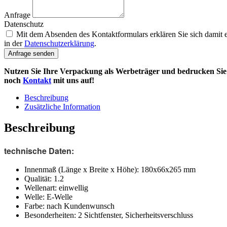
Anfrage
Datenschutz
Mit dem Absenden des Kontaktformulars erklären Sie sich damit e
in der
Datenschutzerklärung
.
Anfrage senden
Nutzen Sie Ihre Verpackung als Werbeträger und bedrucken Sie 
noch
Kontakt
mit uns auf!
Beschreibung
Zusätzliche Information
Beschreibung
technische Daten:
Innenmaß (Länge x Breite x Höhe): 180x66x265 mm
Qualität: 1.2
Wellenart: einwellig
Welle: E-Welle
Farbe: nach Kundenwunsch
Besonderheiten: 2 Sichtfenster, Sicherheitsverschluss