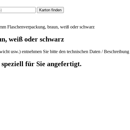
mm Flaschenverpackung, braun, weiß oder schwarz
n, weiß oder schwarz
icht usw.) entnehmen Sie bitte den technischen Daten / Beschreibung u
speziell für Sie angefertigt.