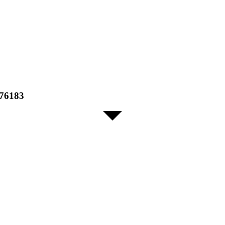
 76183