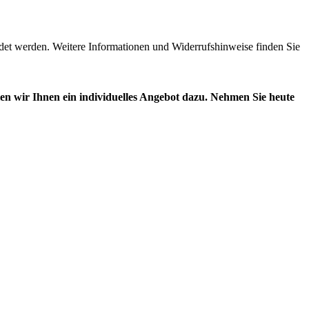
det werden. Weitere Informationen und Widerrufshinweise finden Sie
n wir Ihnen ein individuelles Angebot dazu. Nehmen Sie heute