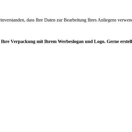
inverstanden, dass Ihre Daten zur Bearbeitung Ihres Anliegens verwen
Ihre Verpackung mit Ihrem Werbeslogan und Logo. Gerne erstelle