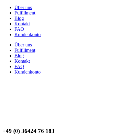
Über uns
Fulfillment
Blog
Kontakt
FAQ
Kundenkonto
Über uns
Fulfillment
Blog
Kontakt
FAQ
Kundenkonto
+49 (0) 36424 76 183