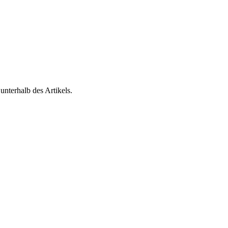
nterhalb des Artikels.