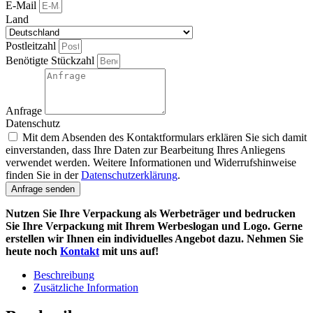
E-Mail
Land
Postleitzahl
Benötigte Stückzahl
Anfrage
Datenschutz
Mit dem Absenden des Kontaktformulars erklären Sie sich damit
einverstanden, dass Ihre Daten zur Bearbeitung Ihres Anliegens
verwendet werden. Weitere Informationen und Widerrufshinweise
finden Sie in der
Datenschutzerklärung
.
Anfrage senden
Nutzen Sie Ihre Verpackung als Werbeträger und bedrucken
Sie Ihre Verpackung mit Ihrem Werbeslogan und Logo. Gerne
erstellen wir Ihnen ein individuelles Angebot dazu. Nehmen Sie
heute noch
Kontakt
mit uns auf!
Beschreibung
Zusätzliche Information