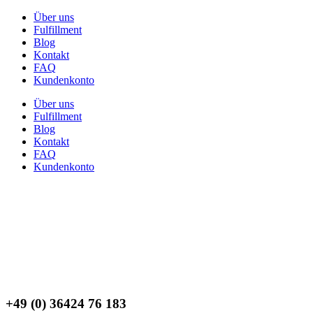
Über uns
Fulfillment
Blog
Kontakt
FAQ
Kundenkonto
Über uns
Fulfillment
Blog
Kontakt
FAQ
Kundenkonto
+49 (0) 36424 76 183