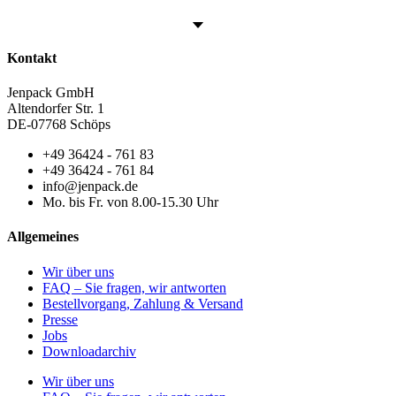
Kontakt
Jenpack GmbH
Altendorfer Str. 1
DE-07768 Schöps
+49 36424 - 761 83
+49 36424 - 761 84
info@jenpack.de
Mo. bis Fr. von 8.00-15.30 Uhr
Allgemeines
Wir über uns
FAQ – Sie fragen, wir antworten
Bestellvorgang, Zahlung & Versand
Presse
Jobs
Downloadarchiv
Wir über uns