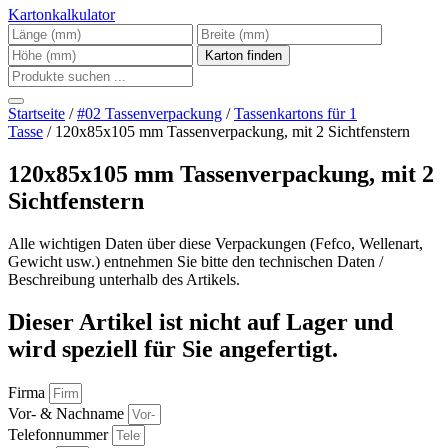
Kartonkalkulator
Startseite
/
#02 Tassenverpackung
/
Tassenkartons für 1
Tasse
/ 120x85x105 mm Tassenverpackung, mit 2 Sichtfenstern
120x85x105 mm Tassenverpackung, mit 2
Sichtfenstern
Alle wichtigen Daten über diese Verpackungen (Fefco, Wellenart,
Gewicht usw.) entnehmen Sie bitte den technischen Daten /
Beschreibung unterhalb des Artikels.
Dieser Artikel ist nicht auf Lager und
wird speziell für Sie angefertigt.
Firma
Vor- & Nachname
Telefonnummer