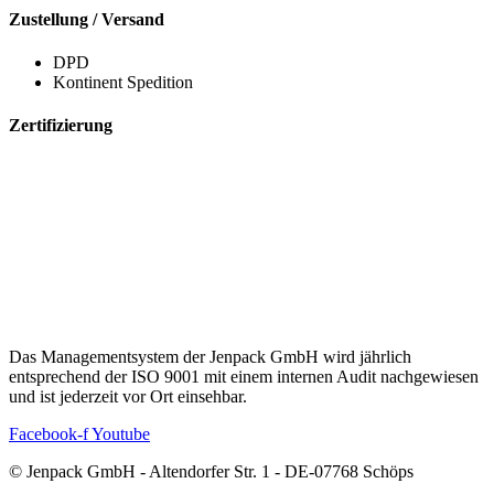
Zustellung / Versand
DPD
Kontinent Spedition
Zertifizierung
Das Managementsystem der
Jenpack
GmbH wird jährlich
entsprechend der ISO 9001 mit einem internen Audit nachgewiesen
und ist jederzeit vor Ort einsehbar.
Facebook-f
Youtube
© Jenpack GmbH - Altendorfer Str. 1 - DE-07768 Schöps